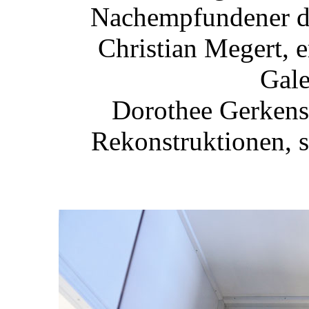
Nachempfundener d
Christian Megert, e
Gale
Dorothee Gerkens:
Rekonstruktionen, 