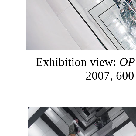
Exhibition view:
OP
2007, 600