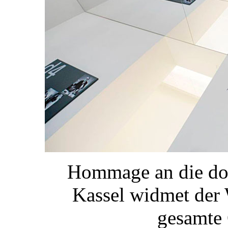
Hommage an die doc
Kassel widmet der 
gesamte 