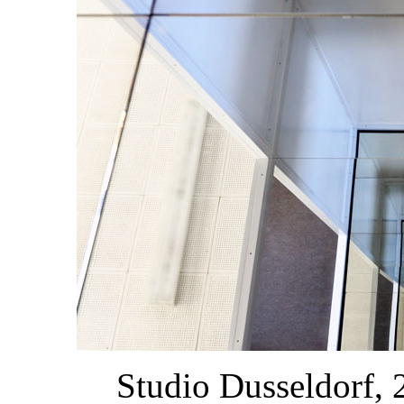
Studio Dusseldorf, 